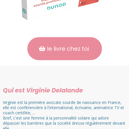
le livre chez toi
Qui est Virginie Delalande
Virginie est la première avocate sourde de naissance en France,
elle est conférencière à l'international, écrivaine, animatrice TV et
coach certifiée, ...
Bref, c'est une femme à la personnalité solaire qui adore
dépasser les barrières que la société dresse régulièrement devant
elle.