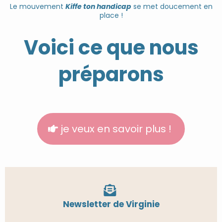
Le mouvement
Kiffe ton handicap
se met doucement en
place !
Voici ce que nous
préparons
je veux en savoir plus !
Newsletter de Virginie