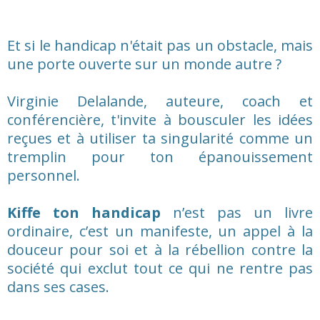
Et si le handicap n'était pas un obstacle, mais
une porte ouverte sur un monde autre ?
Virginie Delalande, auteure, coach et
conférencière, t'invite à bousculer les idées
reçues et à utiliser ta singularité comme un
tremplin pour ton épanouissement
personnel.
Kiffe ton handicap
n’est pas un livre
ordinaire, c’est un manifeste, un appel à la
douceur pour soi et à la rébellion contre la
société qui exclut tout ce qui ne rentre pas
dans ses cases.