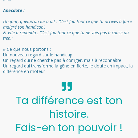
Anecdote :
Un jour, quelqu’un lui a dit : ‘C’est fou tout ce que tu arrives à faire
malgré ton handicap’.
Et elle a répondu : ‘C’est fou tout ce que tu ne vois pas à cause du
tien.’
✊ Ce que nous portons :
Un nouveau regard sur le handicap
Un regard qui ne cherche pas à corriger, mais à reconnaître
Un regard qui transforme la gêne en fierté, le doute en impact, la
différence en moteur
Ta différence est ton
histoire.
Fais-en ton pouvoir !