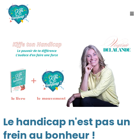
Le handicap n'est pas un
frein au bonheur !