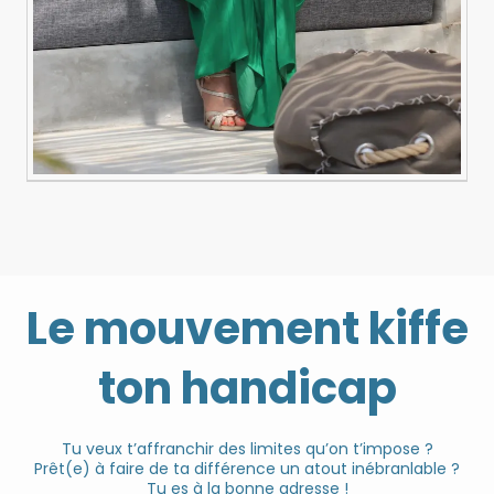
Le mouvement kiffe
ton handicap
Tu veux t’affranchir des limites qu’on t’impose ?
Prêt(e) à faire de ta différence un atout inébranlable ?
Tu es à la bonne adresse !