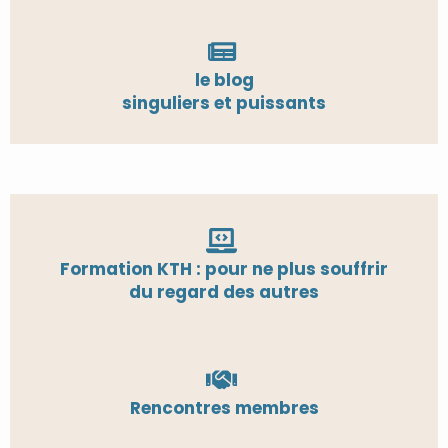
le blog
singuliers et puissants
Formation KTH : pour ne plus souffrir
du regard des autres
Rencontres membres