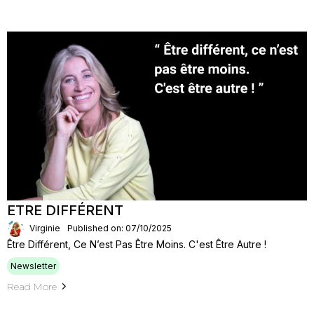
ETRE DIFFÉRENT
Virginie
Published on: 07/10/2025
Être Différent, Ce N’est Pas Être Moins. C'est Être Autre !
Newsletter
Read More