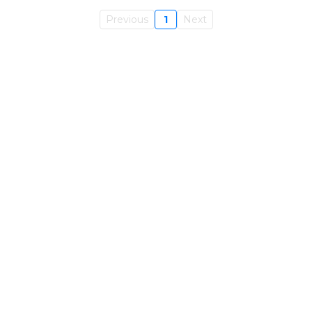
Previous
1
Next